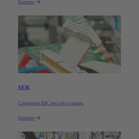
Scoprire
SEK
Connettore IDC per cavi a nastro.
Scoprire