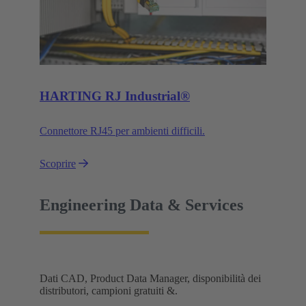
HARTING RJ Industrial®
Connettore RJ45 per ambienti difficili.
Scoprire
Engineering Data & Services
Dati CAD, Product Data Manager, disponibilità dei
distributori, campioni gratuiti &.