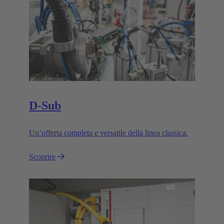
D-Sub
Un’offerta completa e versatile della linea classica.
Scoprire