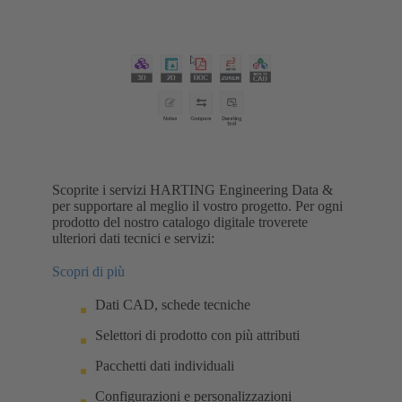
Scoprite i servizi HARTING Engineering Data &
per supportare al meglio il vostro progetto. Per ogni
prodotto del nostro catalogo digitale troverete
ulteriori dati tecnici e servizi:
Scopri di più
Dati CAD, schede tecniche
Selettori di prodotto con più attributi
Pacchetti dati individuali
Configurazioni e personalizzazioni