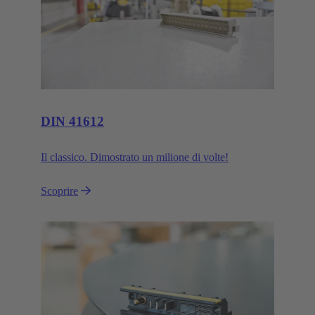
DIN 41612
Il classico. Dimostrato un milione di volte!
Scoprire