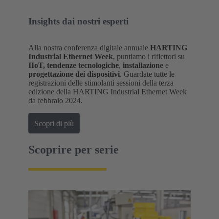
Insights dai nostri esperti
Alla nostra conferenza digitale annuale
HARTING
Industrial Ethernet Week
, puntiamo i riflettori su
IIoT, tendenze tecnologiche
,
installazione
e
progettazione dei dispositivi
. Guardate tutte le
registrazioni delle stimolanti sessioni della terza
edizione della HARTING Industrial Ethernet Week
da febbraio 2024.
Scopri di più
Scoprire per serie