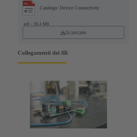
Catalogo: Device Connectivity
.pdf - 38,4 MB
Scaricare
Collegamenti dei fili