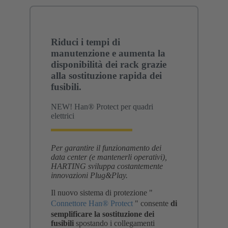
Riduci i tempi di
manutenzione e aumenta la
disponibilità dei rack grazie
alla sostituzione rapida dei
fusibili.
NEW! Han® Protect per quadri
elettrici
Per garantire il funzionamento dei
data center (e mantenerli operativi),
HARTING sviluppa costantemente
innovazioni Plug&Play.
Il nuovo sistema di protezione "
Connettore Han® Protect
" consente
di
semplificare la sostituzione dei
fusibili
spostando i collegamenti