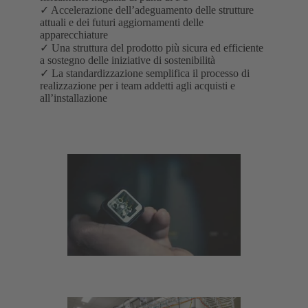
✓ Accelerazione dell’adeguamento delle strutture
attuali e dei futuri aggiornamenti delle
apparecchiature
✓ Una struttura del prodotto più sicura ed efficiente
a sostegno delle iniziative di sostenibilità
✓ La standardizzazione semplifica il processo di
realizzazione per i team addetti agli acquisti e
all’installazione