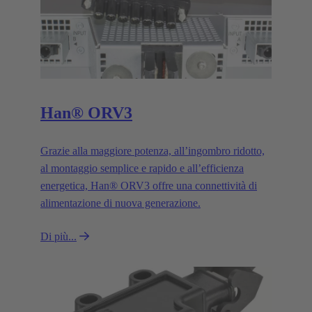
Han® ORV3
Grazie alla maggiore potenza, all’ingombro ridotto,
al montaggio semplice e rapido e all’efficienza
energetica, Han® ORV3 offre una connettività di
alimentazione di nuova generazione.
Di più...