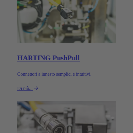
HARTING PushPull
Connettori a innesto semplici e intuitivi.
Di più...