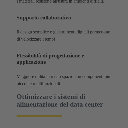
I materiali resistono all'usura in ambienti difficili.
Supporto collaborativo
Il design semplice e gli strumenti digitali permettono
di velocizzare i tempi
Flessibilità di progettazione e
applicazione
Maggiore utilità in meno spazio con componenti più
piccoli e multifunzionali.
Ottimizzare i sistemi di
alimentazione del data center