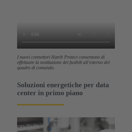
I nuovi connettori Han® Protect consentono di
effettuare la sostituzione dei fusibili all’esterno del
quadro di comando.
Soluzioni energetiche per data
center in primo piano