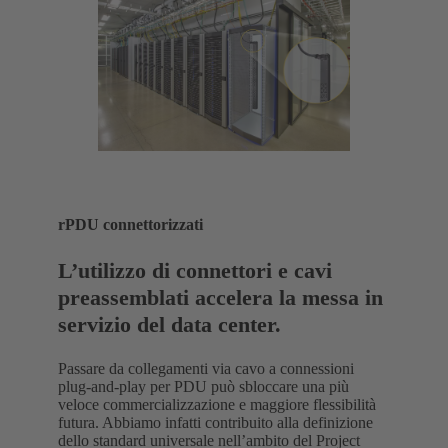
rPDU connettorizzati
L’utilizzo di connettori e cavi
preassemblati accelera la messa in
servizio del data center.
Passare da collegamenti via cavo a connessioni
plug-and-play per PDU può sbloccare una più
veloce commercializzazione e maggiore flessibilità
futura. Abbiamo infatti contribuito alla definizione
dello standard universale nell’ambito del Project