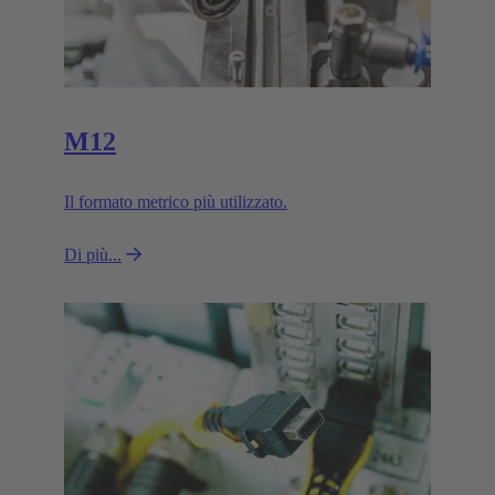
M12
Il formato metrico più utilizzato.
Di più...