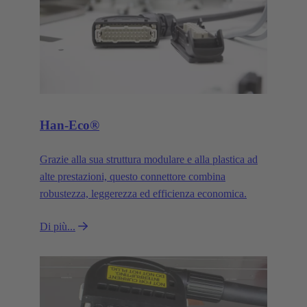
Han-Eco®
Grazie alla sua struttura modulare e alla plastica ad
alte prestazioni, questo connettore combina
robustezza, leggerezza ed efficienza economica.
Di più...