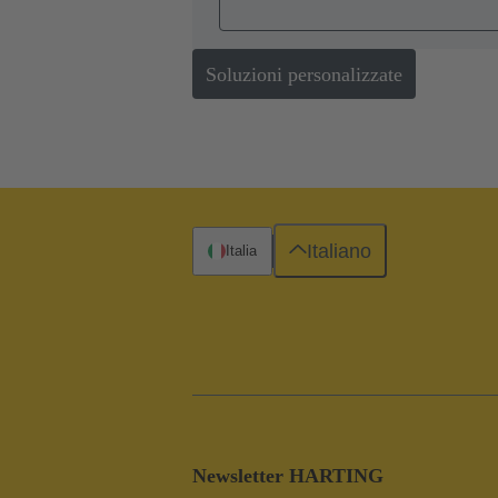
Soluzioni personalizzate
Italiano
Italia
Newsletter HARTING