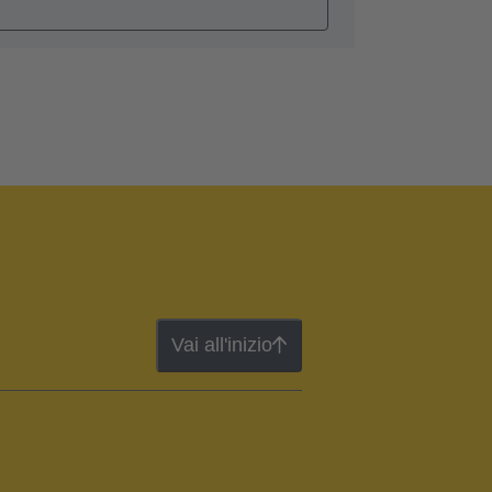
Vai all'inizio