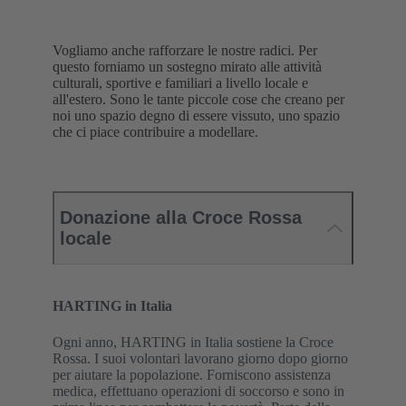
Vogliamo anche rafforzare le nostre radici. Per
questo forniamo un sostegno mirato alle attività
culturali, sportive e familiari a livello locale e
all'estero. Sono le tante piccole cose che creano per
noi uno spazio degno di essere vissuto, uno spazio
che ci piace contribuire a modellare.
Donazione alla Croce Rossa
locale
HARTING in Italia
Ogni anno, HARTING in Italia sostiene la Croce
Rossa. I suoi volontari lavorano giorno dopo giorno
per aiutare la popolazione. Forniscono assistenza
medica, effettuano operazioni di soccorso e sono in