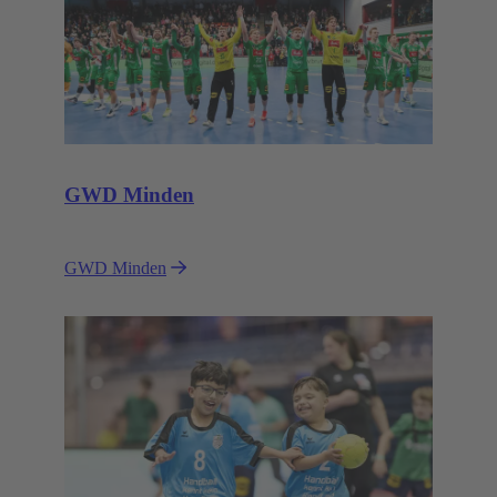
GWD Minden
GWD Minden