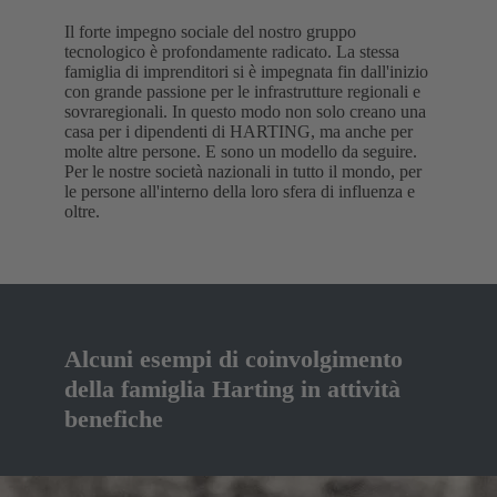
Il forte impegno sociale del nostro gruppo
tecnologico è profondamente radicato. La stessa
famiglia di imprenditori si è impegnata fin dall'inizio
con grande passione per le infrastrutture regionali e
sovraregionali. In questo modo non solo creano una
casa per i dipendenti di HARTING, ma anche per
molte altre persone. E sono un modello da seguire.
Per le nostre società nazionali in tutto il mondo, per
le persone all'interno della loro sfera di influenza e
oltre.
Alcuni esempi di coinvolgimento
della famiglia Harting in attività
benefiche