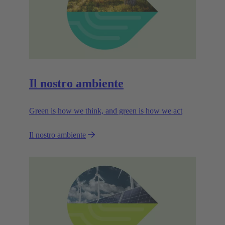
Il nostro ambiente
Green is how we think, and green is how we act
Il nostro ambiente