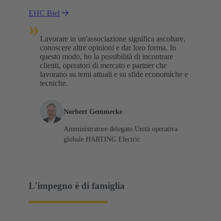
EHC Biel
»
Lavorare in un'associazione significa ascoltare,
conoscere altre opinioni e dar loro forma. In
questo modo, ho la possibilità di incontrare
clienti, operatori di mercato e partner che
lavorano su temi attuali e su sfide economiche e
tecniche.
Norbert Gemmecke
Amministratore delegato Unità operativa
globale HARTING Electric
L'impegno è di famiglia