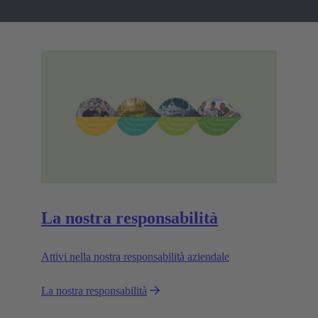
La nostra responsabilità
Attivi nella nostra responsabilità aziendale
La nostra responsabilità