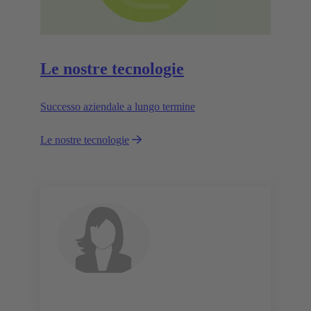
Le nostre tecnologie
Successo aziendale a lungo termine
Le nostre tecnologie