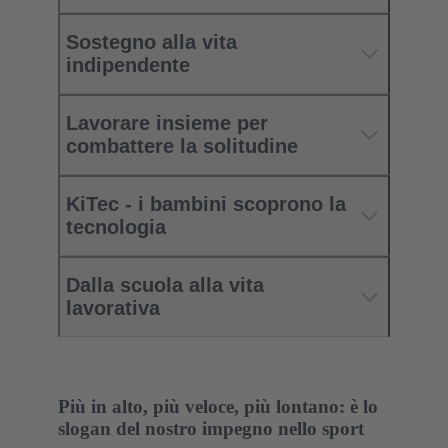
Sostegno alla vita
indipendente
Lavorare insieme per
combattere la solitudine
KiTec - i bambini scoprono la
tecnologia
Dalla scuola alla vita
lavorativa
Più in alto, più veloce, più lontano: è lo
slogan del nostro impegno nello sport