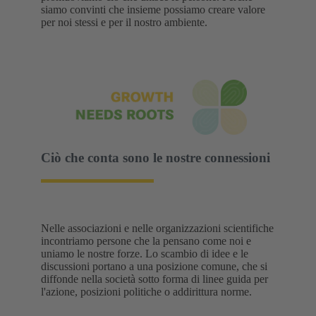
siamo convinti che insieme possiamo creare valore
per noi stessi e per il nostro ambiente.
Ciò che conta sono le nostre connessioni
Nelle associazioni e nelle organizzazioni scientifiche
incontriamo persone che la pensano come noi e
uniamo le nostre forze. Lo scambio di idee e le
discussioni portano a una posizione comune, che si
diffonde nella società sotto forma di linee guida per
l'azione, posizioni politiche o addirittura norme.