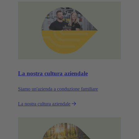
La nostra cultura aziendale
Siamo un'azienda a conduzione familiare
La nostra cultura aziendale