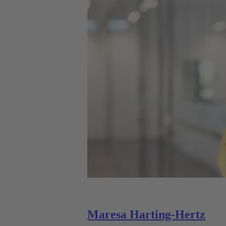
Maresa Harting-Hertz