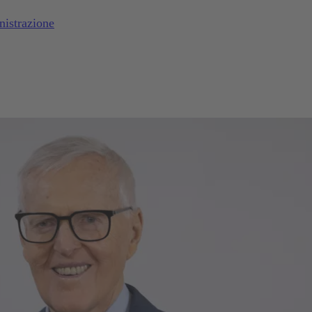
nistrazione