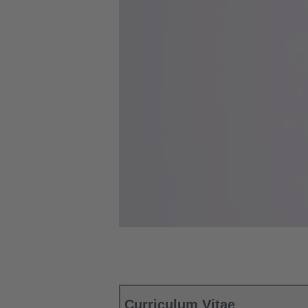
Curriculum Vitae