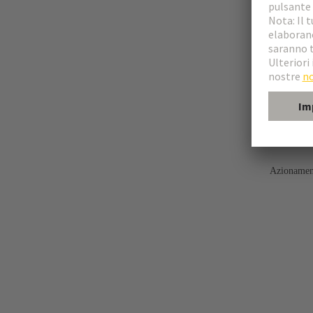
Azionamen