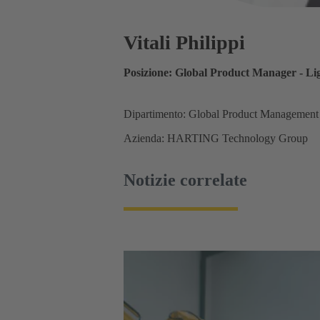
Vitali Philippi
Posizione: Global Product Manager - Li
Dipartimento: Global Product Management
Azienda: HARTING Technology Group
Notizie correlate