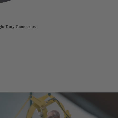
ght Duty Connectors