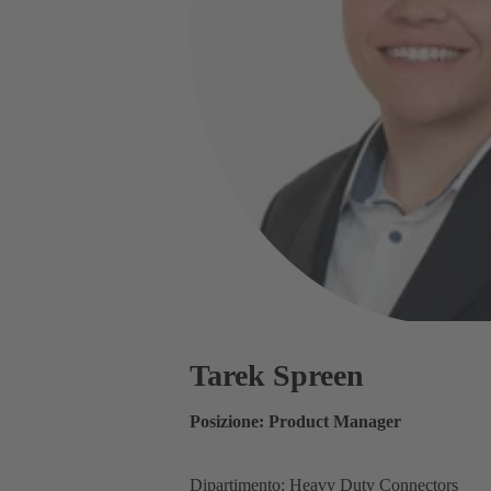
Tarek Spreen
Posizione: Product Manager
Dipartimento: Heavy Duty Connectors