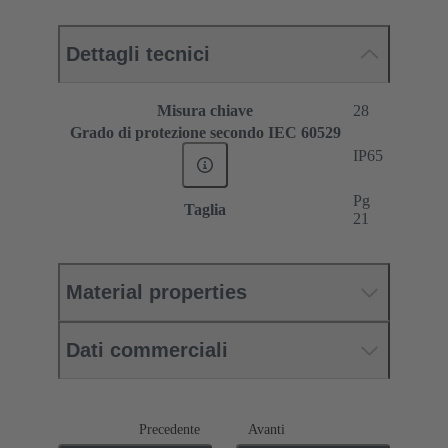
Dettagli tecnici
Misura chiave
28
Grado di protezione secondo IEC 60529
IP65
Pg
Taglia
21
Material properties
Dati commerciali
Precedente
Avanti