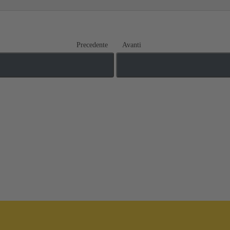
Precedente
Avanti