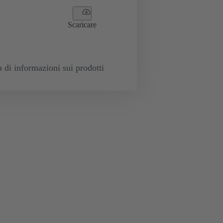
Scaricare
a di informazioni sui prodotti