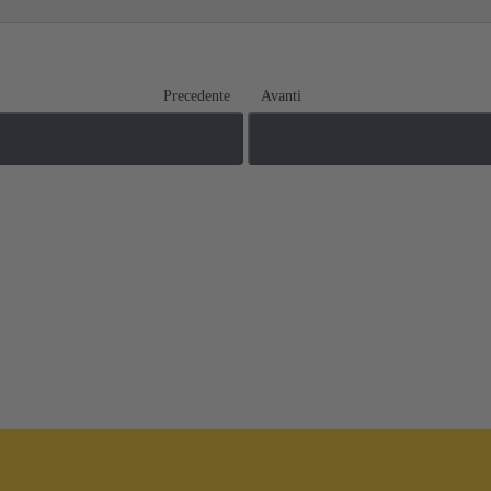
Precedente
Avanti