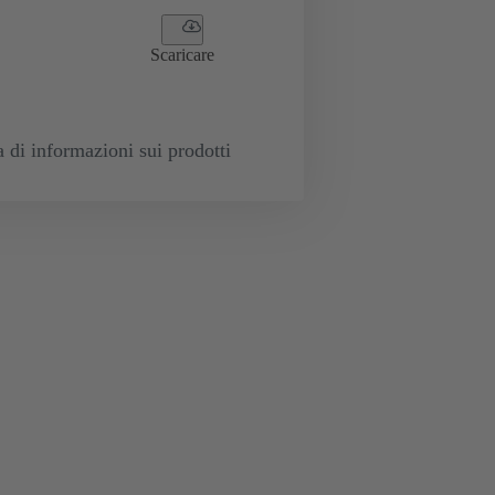
Scaricare
a di informazioni sui prodotti