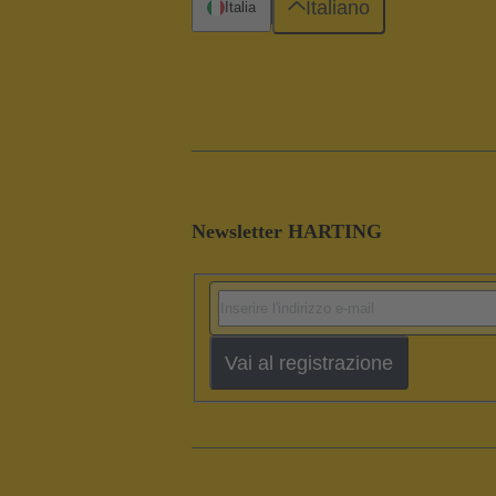
Italiano
Italia
Newsletter HARTING
Vai al registrazione