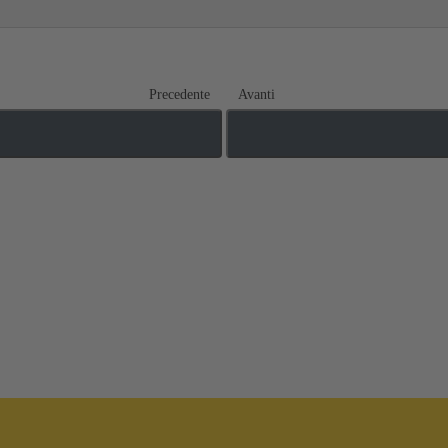
Precedente
Avanti