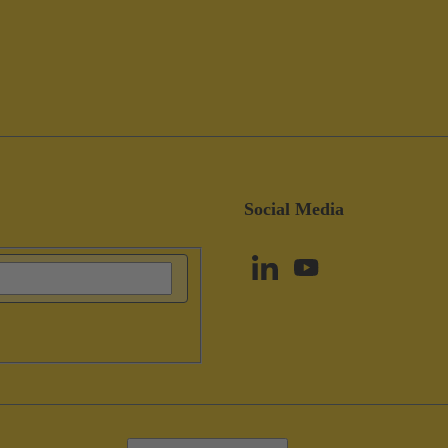
Social Media