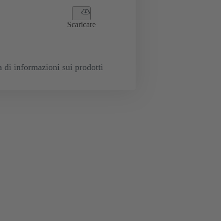
Scaricare
a di informazioni sui prodotti