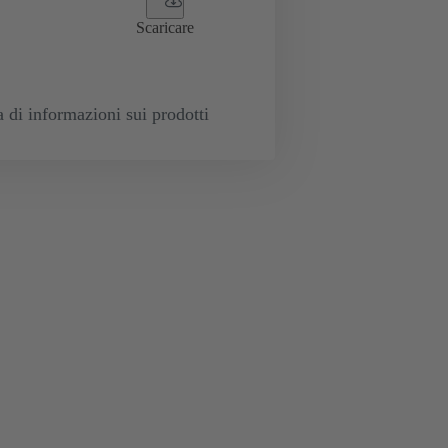
Scaricare
a di informazioni sui prodotti