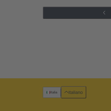
Italiano
Italia