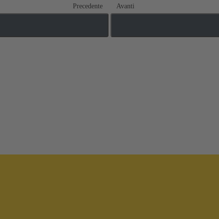
Precedente
Avanti