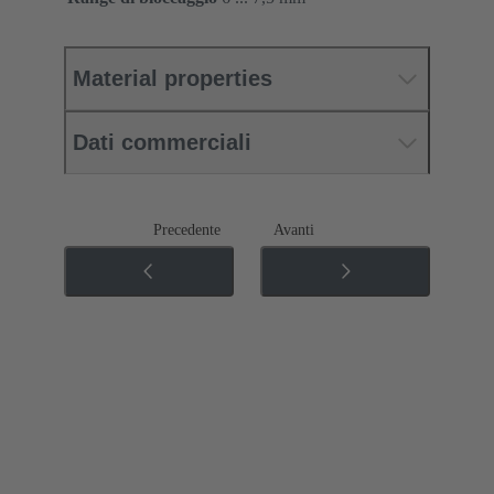
Material properties
Dati commerciali
Precedente
Avanti