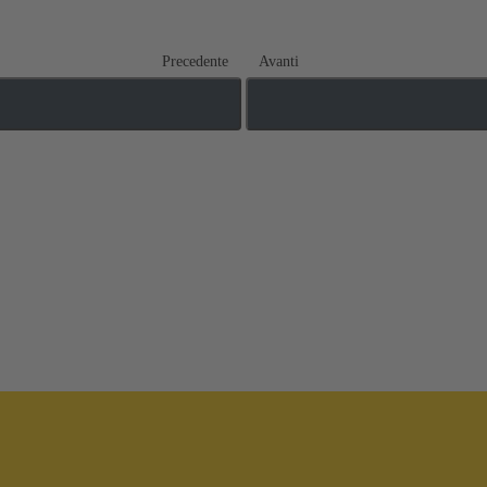
Precedente
Avanti