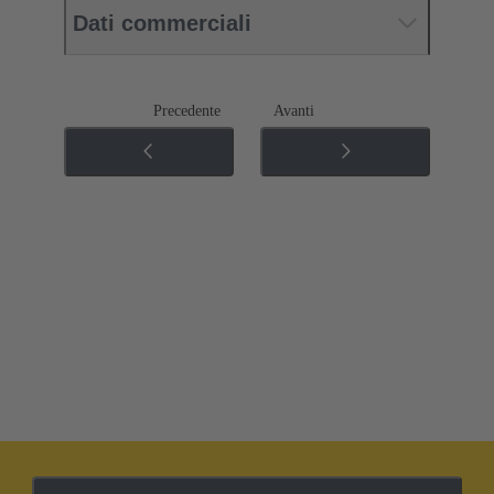
Dati commerciali
Precedente
Avanti