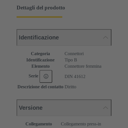
Dettagli del prodotto
Identificazione
Categoria
Connettori
Identificazione
Tipo B
Elemento
Connettore femmina
Serie
DIN 41612
Descrizione del contatto
Diritto
Versione
Collegamento
Collegamento press-in