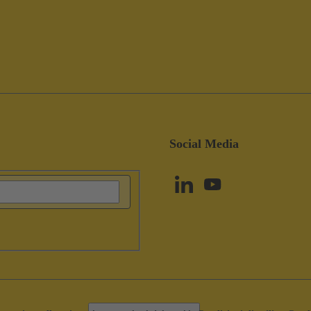
Social Media