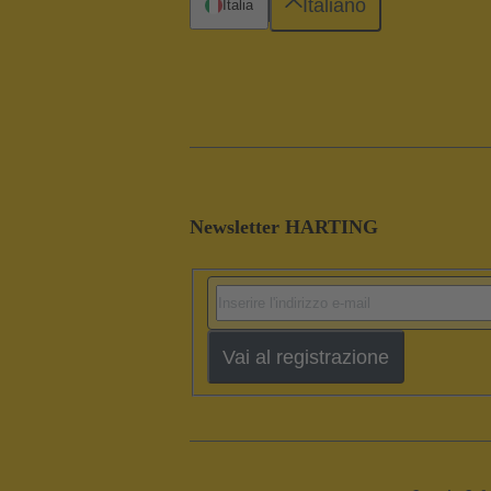
Italiano
Italia
Newsletter HARTING
Vai al registrazione