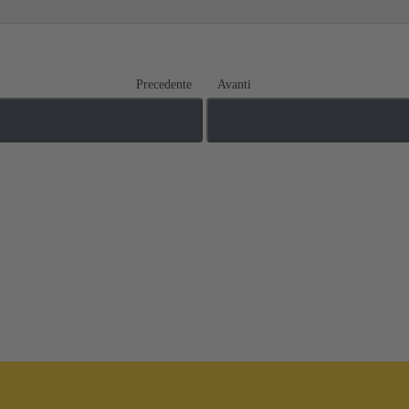
Precedente
Avanti