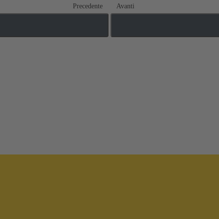
Precedente
Avanti