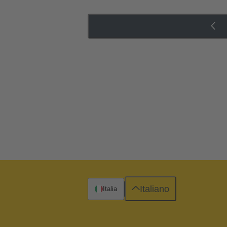
Italiano
Italia