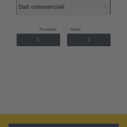
Dati commerciali
Precedente
Avanti