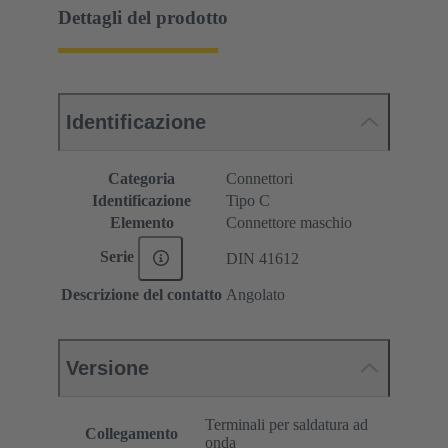
Dettagli del prodotto
Identificazione
Categoria
Connettori
Identificazione
Tipo C
Elemento
Connettore maschio
Serie
DIN 41612
Descrizione del contatto
Angolato
Versione
Terminali per saldatura ad
Collegamento
onda