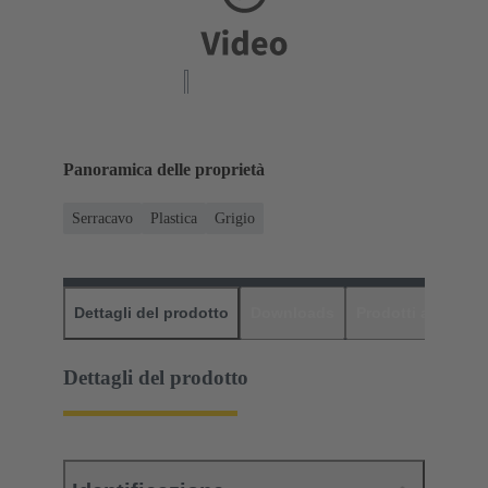
Panoramica delle proprietà
Serracavo
Plastica
Grigio
Dettagli del prodotto
Downloads
Prodotti abbinati
Dettagli del prodotto