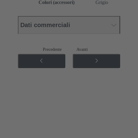
Colori (accessori)
Grigio
Dati commerciali
Precedente
Avanti