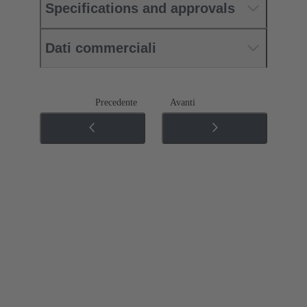
Specifications and approvals
Dati commerciali
Precedente
Avanti