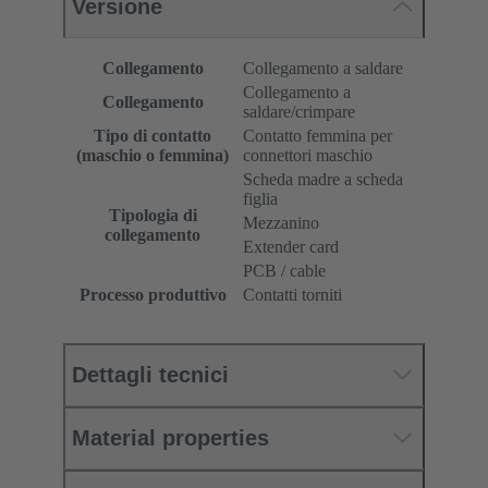
Versione
Collegamento
Collegamento a saldare
Collegamento a
Collegamento
saldare/crimpare
Tipo di contatto
Contatto femmina per
(maschio o femmina)
connettori maschio
Scheda madre a scheda
figlia
Tipologia di
Mezzanino
collegamento
Extender card
PCB / cable
Processo produttivo
Contatti torniti
Dettagli tecnici
Material properties