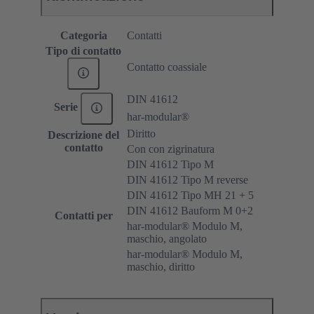
Categoria
Contatti
Tipo di contatto
Contatto coassiale
DIN 41612
Serie
har-modular®
Diritto
Descrizione del
contatto
Con con zigrinatura
DIN 41612 Tipo M
DIN 41612 Tipo M reverse
DIN 41612 Tipo MH 21 + 5
DIN 41612 Bauform M 0+2
Contatti per
har-modular® Modulo M,
maschio, angolato
har-modular® Modulo M,
maschio, diritto