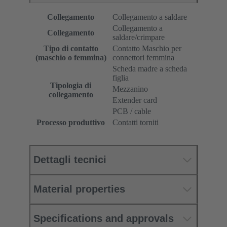
Collegamento
Collegamento a saldare
Collegamento a
Collegamento
saldare/crimpare
Tipo di contatto
Contatto Maschio per
(maschio o femmina)
connettori femmina
Scheda madre a scheda
figlia
Tipologia di
Mezzanino
collegamento
Extender card
PCB / cable
Processo produttivo
Contatti torniti
Dettagli tecnici
Material properties
Specifications and approvals