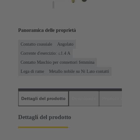
Panoramica delle proprietà
Contatto coassiale
Angolato
Corrente d'esercizio: ≤1.4 A
Contatto Maschio per connettori femmina
Lega di rame
Metallo nobile su Ni Lato contatti
Dettagli del prodotto
Downloads
Prodotti abbinati
Dettagli del prodotto