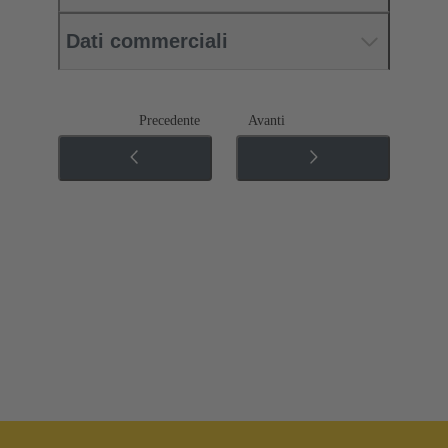
Dati commerciali
Precedente
Avanti