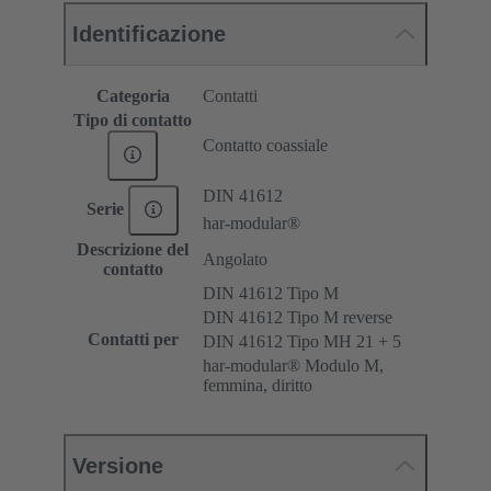
Identificazione
Categoria
Contatti
Tipo di contatto
Contatto coassiale
DIN 41612
Serie
har-modular®
Descrizione del
Angolato
contatto
DIN 41612 Tipo M
DIN 41612 Tipo M reverse
Contatti per
DIN 41612 Tipo MH 21 + 5
har-modular® Modulo M,
femmina, diritto
Versione