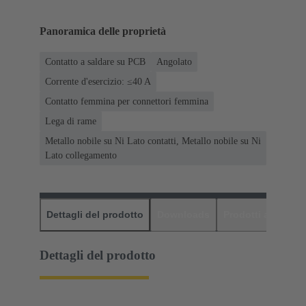
Panoramica delle proprietà
Contatto a saldare su PCB
Angolato
Corrente d'esercizio: ≤40 A
Contatto femmina per connettori femmina
Lega di rame
Metallo nobile su Ni Lato contatti, Metallo nobile su Ni
Lato collegamento
Dettagli del prodotto
Downloads
Prodotti abbinati
Dettagli del prodotto