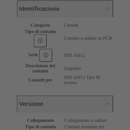
Identificazione
Categoria
Contatti
Tipo di contatto
Contatto a saldare su PCB
Serie
DIN 41612
Descrizione del
Angolato
contatto
DIN 41612 Tipo M
Contatti per
reverse
Versione
Collegamento
Collegamento a saldare
Tipo di contatto
Contatto femmina per