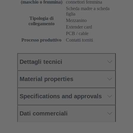
(maschio o femmina)
connettori femmina
Scheda madre a scheda
figlia
Tipologia di
Mezzanino
collegamento
Extender card
PCB / cable
Processo produttivo
Contatti torniti
Dettagli tecnici
Material properties
Specifications and approvals
Dati commerciali