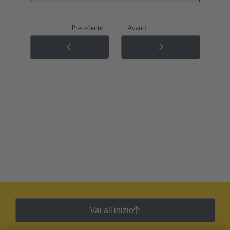
Precedente
Avanti
Vai all'inizio