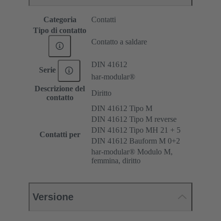
Categoria
Contatti
Tipo di contatto
Contatto a saldare
DIN 41612
Serie
har-modular®
Descrizione del
Diritto
contatto
DIN 41612 Tipo M
DIN 41612 Tipo M reverse
DIN 41612 Tipo MH 21 + 5
Contatti per
DIN 41612 Bauform M 0+2
har-modular® Modulo M,
femmina, diritto
Versione