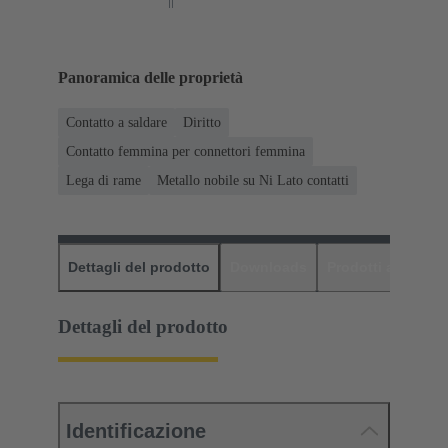
Panoramica delle proprietà
Contatto a saldare
Diritto
Contatto femmina per connettori femmina
Lega di rame
Metallo nobile su Ni Lato contatti
Dettagli del prodotto
Downloads
Prodotti abbinati
Dettagli del prodotto
Identificazione