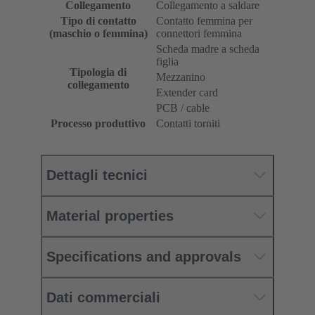
Collegamento
Collegamento a saldare
Tipo di contatto
Contatto femmina per
(maschio o femmina)
connettori femmina
Scheda madre a scheda
figlia
Tipologia di
Mezzanino
collegamento
Extender card
PCB / cable
Processo produttivo
Contatti torniti
Dettagli tecnici
Material properties
Specifications and approvals
Dati commerciali