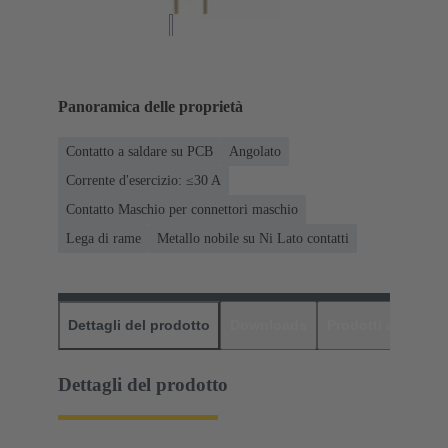
Panoramica delle proprietà
Contatto a saldare su PCB
Angolato
Corrente d'esercizio: ≤30 A
Contatto Maschio per connettori maschio
Lega di rame
Metallo nobile su Ni Lato contatti
Dettagli del prodotto
Downloads
Prodotti abbinati
Dettagli del prodotto