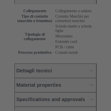
Collegamento
Collegamento a saldare
Tipo di contatto
Contatto Maschio per
(maschio o femmina)
connettori maschio
Scheda madre a scheda
figlia
Tipologia di
Mezzanino
collegamento
Extender card
PCB / cable
Processo produttivo
Contatti torniti
Dettagli tecnici
Material properties
Specifications and approvals