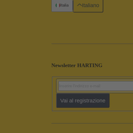
Italiano
Italia
Newsletter HARTING
Vai al registrazione