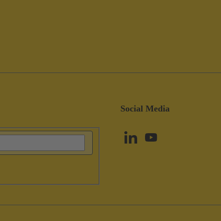
Social Media