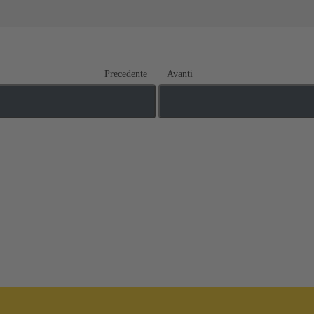
Precedente
Avanti