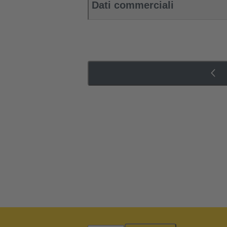
Dati commerciali