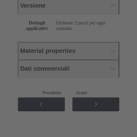
Versione
Dettagli
Ordinare 2 pezzi per ogni
applicativi
custodia
Material properties
Dati commerciali
Precedente
Avanti