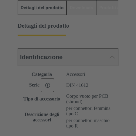
Dettagli del prodotto
Downloads
Prodotti abbinati
Dettagli del prodotto
Identificazione
Categoria
Accessori
Serie
DIN 41612
Corpo vuoto per PCB
Tipo di accessorio
(shroud)
per connettori femmina
tipo C
Descrizione degli
accessori
per connettori maschio
tipo R