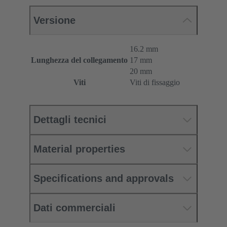
Versione
16.2 mm
Lunghezza del collegamento
17 mm
20 mm
Viti
Viti di fissaggio
Dettagli tecnici
Material properties
Specifications and approvals
Dati commerciali