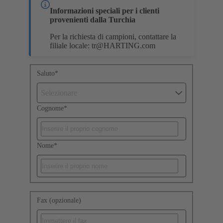
Informazioni speciali per i clienti
provenienti dalla Turchia
Per la richiesta di campioni, contattare la
filiale locale:
tr@HARTING.com
Saluto
*
Selezionare
Cognome
*
Nome
*
Fax (opzionale)