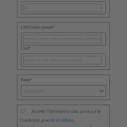
CAP/Codice postale
*
Città
*
Paese
*
Selezionare
Accetto
l’Informativa sulla privacy
e le
Condizioni generali di utilizzo
.