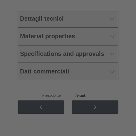
Dettagli tecnici
Material properties
Specifications and approvals
Dati commerciali
Precedente
Avanti