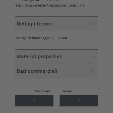
Tipo di accessorio
Guarnizione uscita cavo
Dettagli tecnici
Range di bloccaggio
5 ... 6 mm
Material properties
Dati commerciali
Precedente
Avanti