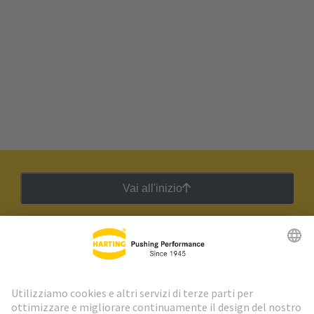
Vai all'inizio
Newsletter HARTING