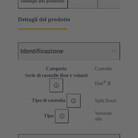
Dettagli del prodotto
Downloads
Prodotti abbinati
Dettagli del prodotto
Identificazione
Categoria
Custodie
Serie di custodie fisse e volanti
®
Han
B
Tipo di custodia
Split Hood
Versione
Tipo
alta