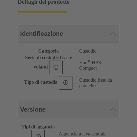
Dettagli del prodotto
Identificazione
Categoria
Custodie
Serie di custodie fisse e
®
Han
HPR
volanti
Compact
Custodie fisse da
Tipo di custodia
pannello
Versione
Tipi di aggancio
Aggancio a leva centrale