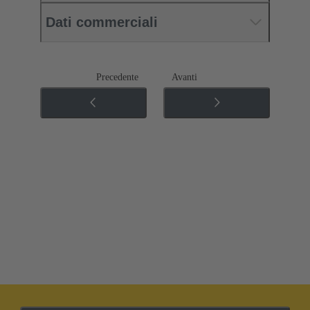
Dati commerciali
Precedente
Avanti