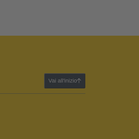
Vai all'inizio