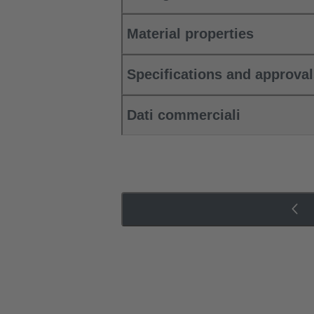
Material properties
Specifications and approva
Dati commerciali