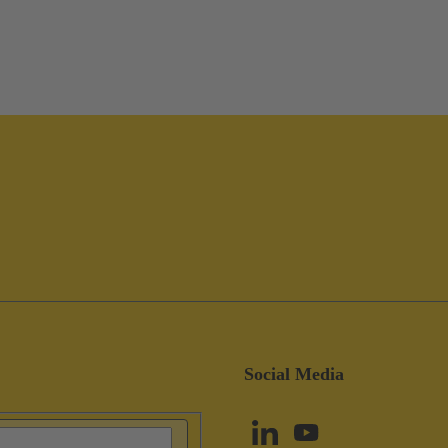
Social Media