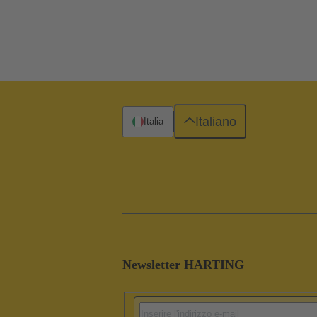
Italiano
Italia
Newsletter HARTING