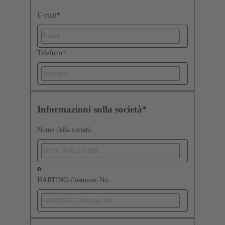
E-mail
*
Telefono
*
Informazioni sulla società*
Nome della società
o
HARTING Costumer No.