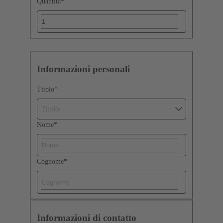
Quantità
*
Informazioni personali
Titolo
*
Titolo
Nome
*
Cognome
*
Informazioni di contatto