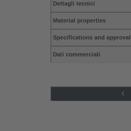
Dettagli tecnici
Material properties
Specifications and approva
Dati commerciali