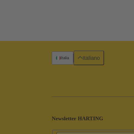
Italiano
Italia
Newsletter HARTING