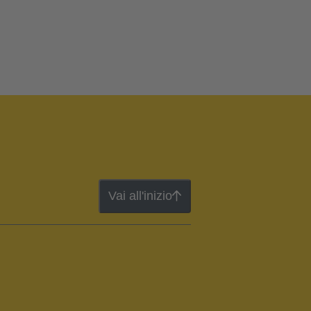
Vai all'inizio