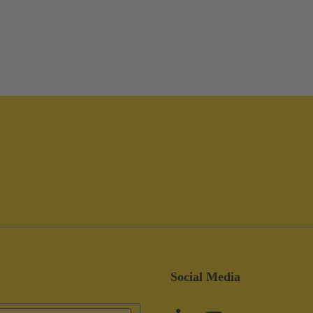
Social Media