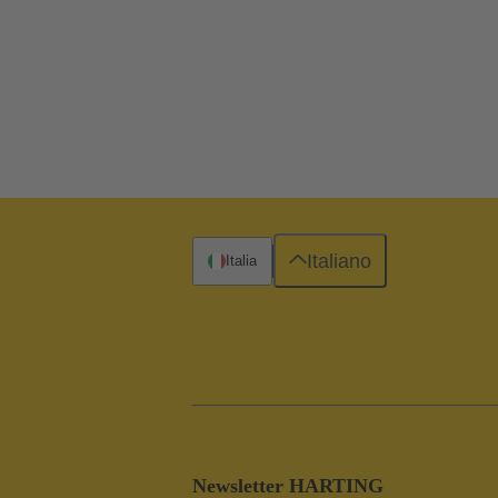
Italiano
Italia
Newsletter HARTING