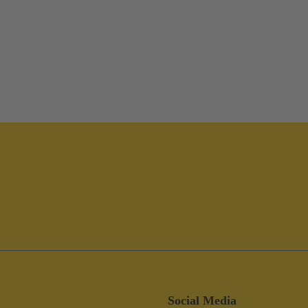
Social Media