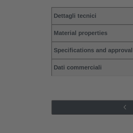
Dettagli tecnici
Material properties
Specifications and approva
Dati commerciali