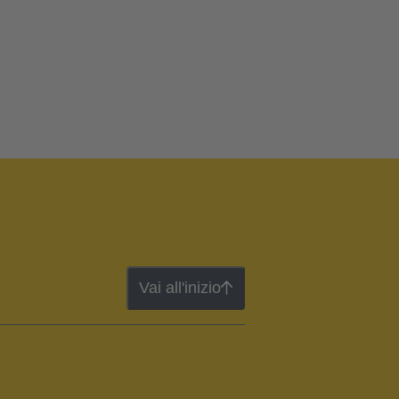
Vai all'inizio