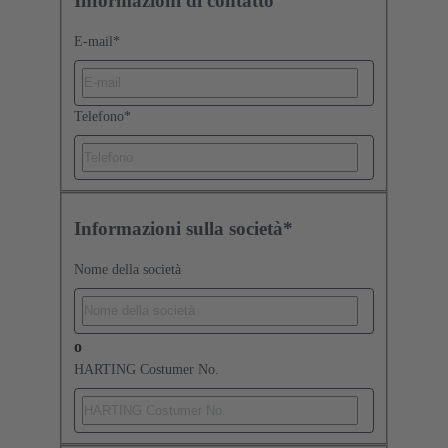
Informazioni di contatto
E-mail
*
Telefono
*
Informazioni sulla società*
Nome della società
o
HARTING Costumer No.