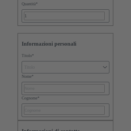
Quantità
*
Informazioni personali
Titolo
*
Titolo
Nome
*
Cognome
*