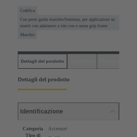
Codifica
Con perni guida maschio/femmina, per applicazioni su
inserti con adattatore a vite con o senza grip frame
Maschio
Dettagli del prodotto
Downloads
Prodotti abbinati
Dettagli del prodotto
Identificazione
Categoria
Accessori
Tipo di