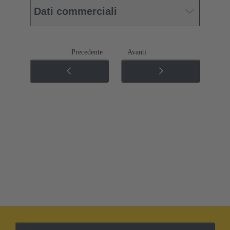
Dati commerciali
Precedente
Avanti