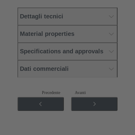
Dettagli tecnici
Material properties
Specifications and approvals
Dati commerciali
Precedente
Avanti