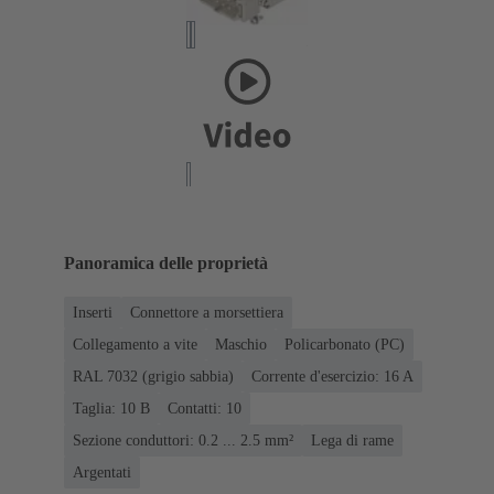
Panoramica delle proprietà
Inserti
Connettore a morsettiera
Collegamento a vite
Maschio
Policarbonato (PC)
RAL 7032 (grigio sabbia)
Corrente d'esercizio: ‌16 A
Taglia: 10 B
Contatti: 10
Sezione conduttori: 0.2 ... 2.5 mm²
Lega di rame
Argentati