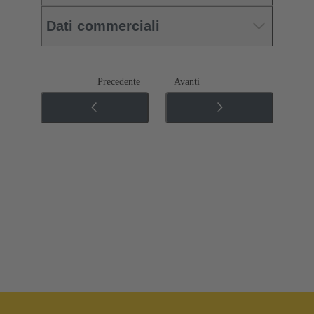
Dati commerciali
Precedente
Avanti