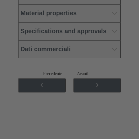
Material properties
Specifications and approvals
Dati commerciali
Precedente
Avanti