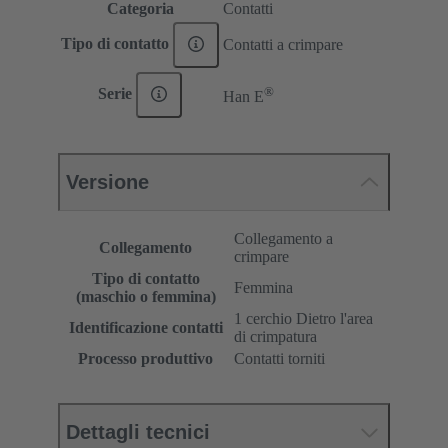
Categoria
Contatti
Tipo di contatto
Contatti a crimpare
®
Serie
Han E
Versione
Collegamento a
Collegamento
crimpare
Tipo di contatto
Femmina
(maschio o femmina)
1 cerchio Dietro l'area
Identificazione contatti
di crimpatura
Processo produttivo
Contatti torniti
Dettagli tecnici