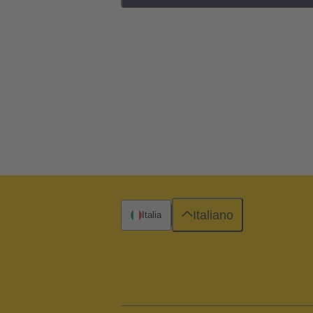
Italiano
Italia