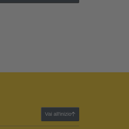
Vai all'inizio