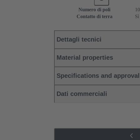
Numero di poli
10
Contatto di terra
Sì
Dettagli tecnici
Material properties
Specifications and approva
Dati commerciali