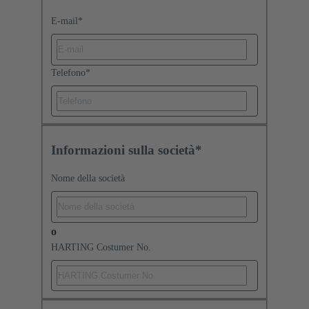
E-mail
*
Telefono
*
Informazioni sulla società*
Nome della società
o
HARTING Costumer No.