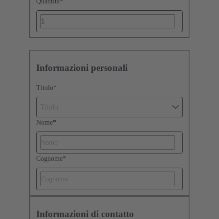
Quantità
*
Informazioni personali
Titolo
*
Titolo
Nome
*
Cognome
*
Informazioni di contatto