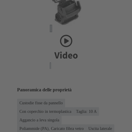
Panoramica delle proprietà
Custodie fisse da pannello
Con coperchio in termoplastica
Taglia: 10 A
Aggancio a leva singola
Poliammide (PA), Caricato fibra vetro
Uscita laterale