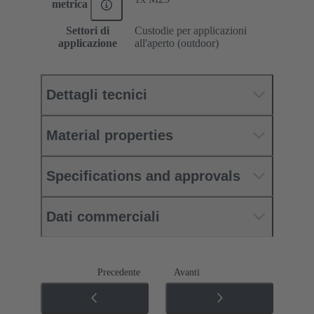
metrica
Settori di
Custodie per applicazioni
applicazione
all'aperto (outdoor)
Dettagli tecnici
Material properties
Specifications and approvals
Dati commerciali
Precedente
Avanti