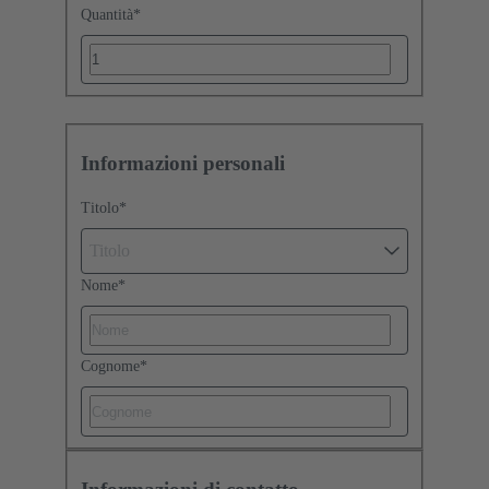
Quantità
*
Informazioni personali
Titolo
*
Titolo
Nome
*
Cognome
*