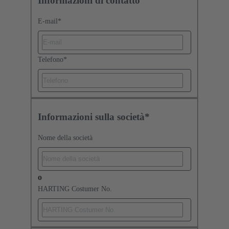
Informazioni di contatto
E-mail
*
Telefono
*
Informazioni sulla società*
Nome della società
o
HARTING Costumer No.