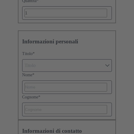
Quantità
*
Informazioni personali
Titolo
*
Titolo
Nome
*
Cognome
*
Informazioni di contatto