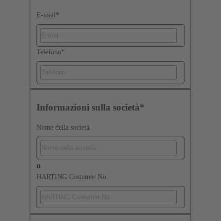
E-mail
*
Telefono
*
Informazioni sulla società*
Nome della società
o
HARTING Costumer No.