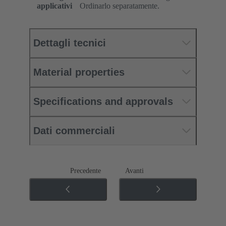
applicativi
Ordinarlo separatamente.
Dettagli tecnici
Material properties
Specifications and approvals
Dati commerciali
Precedente
Avanti