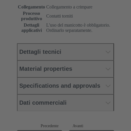
Collegamento
Collegamento a crimpare
Processo
Contatti torniti
produttivo
Dettagli
L'uso del manicotto è obbligatorio.
applicativi
Ordinarlo separatamente.
Dettagli tecnici
Material properties
Specifications and approvals
Dati commerciali
Precedente
Avanti