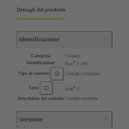
Dettagli del prodotto
Identificazione
Categoria
Contatti
®
Identificazione
Han
S 200
Tipo di contatto
Contatti a crimpare
®
Serie
Han
S
Descrizione del contatto
Contatto femmina
Versione