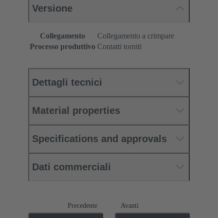
Versione
Collegamento
Collegamento a crimpare
Processo produttivo
Contatti torniti
Dettagli tecnici
Material properties
Specifications and approvals
Dati commerciali
Precedente
Avanti