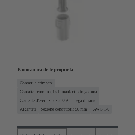
Panoramica delle proprietà
Contatti a crimpare
Contatto femmina, incl. manicotto in gomma
Corrente d'esercizio: ≤200 A
Lega di rame
Argentati
Sezione conduttori: 50 mm²
AWG 1/0