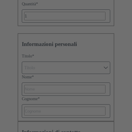
Quantità
*
Informazioni personali
Titolo
*
Titolo
Nome
*
Cognome
*