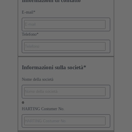
Informazioni di contatto
E-mail
*
Telefono
*
Informazioni sulla società*
Nome della società
o
HARTING Costumer No.